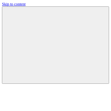
Skip to content