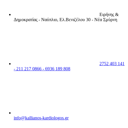
Ειρήνης &
Δημοκρατίας - Ναύπλιο, Ελ.Βενιζέλου 30 - Νέα Σμύρνη
2752 403 141
- 211 217 0866 - 6936 189 808
info@kallianos-kardiologos.gr