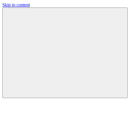
Skip to content