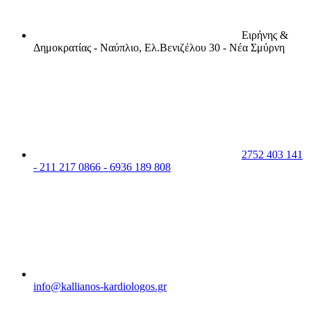
Ειρήνης &
Δημοκρατίας - Ναύπλιο, Ελ.Βενιζέλου 30 - Νέα Σμύρνη
2752 403 141
- 211 217 0866 - 6936 189 808
info@kallianos-kardiologos.gr