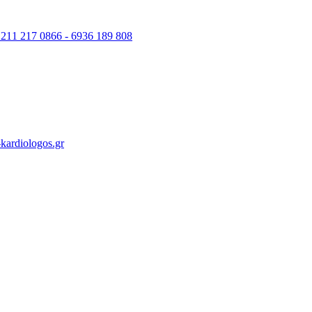
 211 217 0866 - 6936 189 808
kardiologos.gr