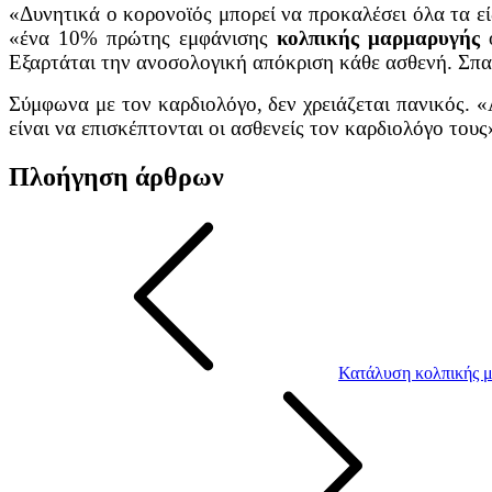
«Δυνητικά ο κορονοϊός μπορεί να προκαλέσει όλα τα ε
«ένα 10% πρώτης εμφάνισης
κολπικής μαρμαρυγής
ο
Εξαρτάται την ανοσολογική απόκριση κάθε ασθενή. Σπαν
Σύμφωνα με τον καρδιολόγο, δεν χρειάζεται πανικός.
είναι να επισκέπτονται οι ασθενείς τον καρδιολόγο τους
Πλοήγηση άρθρων
Κατάλυση κολπικής μ