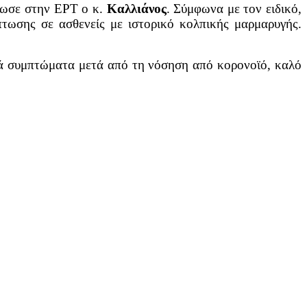
ήλωσε στην ΕΡΤ ο κ.
Καλλιάνος
. Σύμφωνα με τον ειδικό,
τωσης σε ασθενείς με ιστορικό κολπικής μαρμαρυγής.
κά συμπτώματα μετά από τη νόσηση από κορονοϊό, καλό