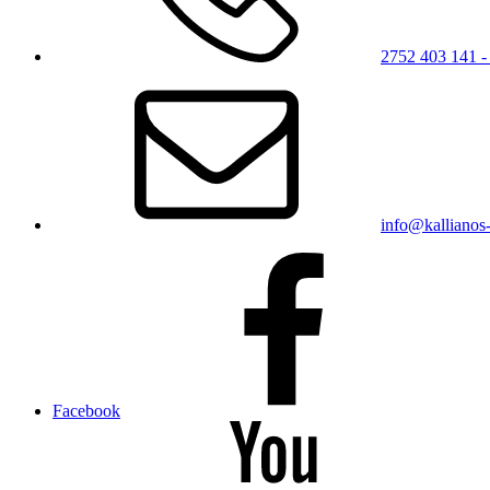
2752 403 141 -
info@kallianos-
Facebook