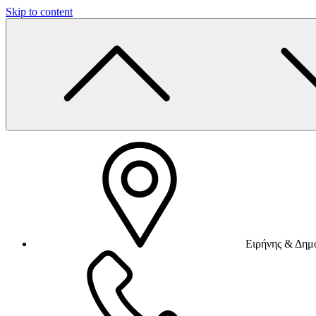
Skip to content
Ειρήνης & Δημο